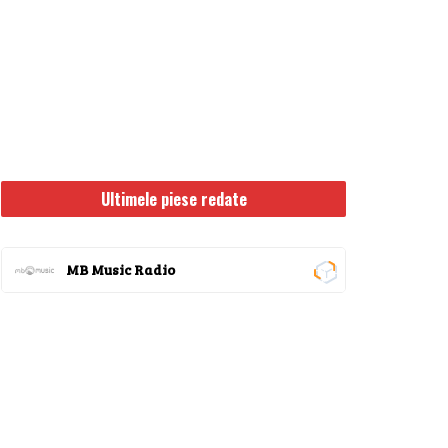
Ultimele piese redate
MB Music Radio