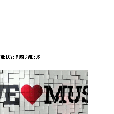
WE LOVE MUSIC VIDEOS