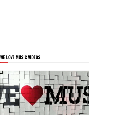
WE LOVE MUSIC VIDEOS