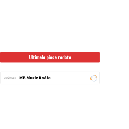
Ultimele piese redate
MB Music Radio