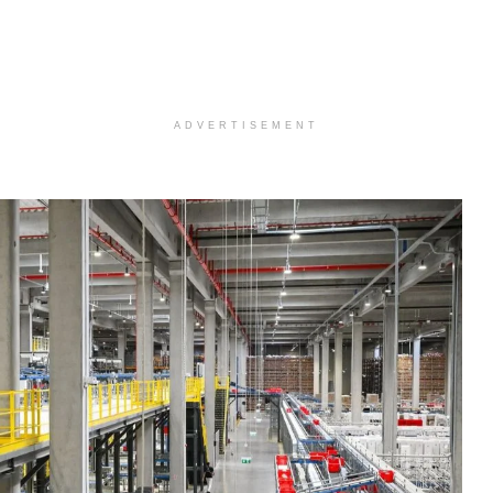
ADVERTISEMENT