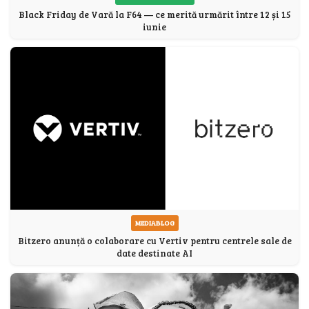
Black Friday de Vară la F64 — ce merită urmărit între 12 și 15
iunie
MEDIABLOG
Bitzero anunță o colaborare cu Vertiv pentru centrele sale de
date destinate AI