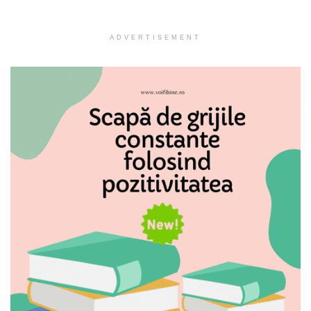
ADVERTISEMENT