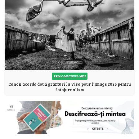
PRIN OBIECTIVUL MEU
Canon acordă două granturi la Visa pour l’Image 2026 pentru
fotojurnalism