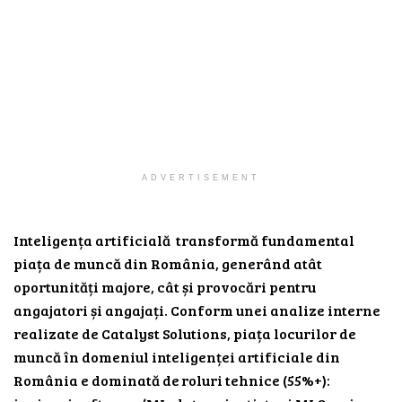
ADVERTISEMENT
Inteligența artificială transformă fundamental
piața de muncă din România, generând atât
oportunități majore, cât și provocări pentru
angajatori și angajați. Conform unei analize interne
realizate de Catalyst Solutions, piața locurilor de
muncă în domeniul inteligenței artificiale din
România e dominată de roluri tehnice (55%+):