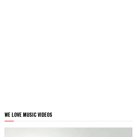
WE LOVE MUSIC VIDEOS