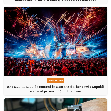
MEDIABLOG
UNTOLD: 135.000 de oameni în ziua a treia, iar Lewis Capaldi
a cântat prima dată în România