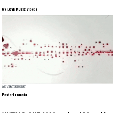
WE LOVE MUSIC VIDEOS
ADVERTISEMENT
Postari recente