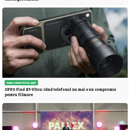
PRIN OBIECTIVUL MEU
OPPO Find X9 Ultra: când telefonul nu mai e un compromis
pentru filmare