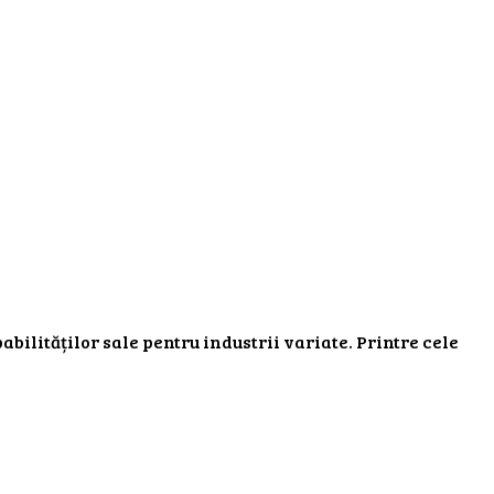
ilităților sale pentru industrii variate. Printre cele