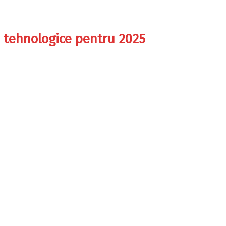
ii tehnologice pentru 2025