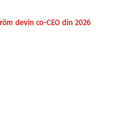
ström devin co-CEO din 2026