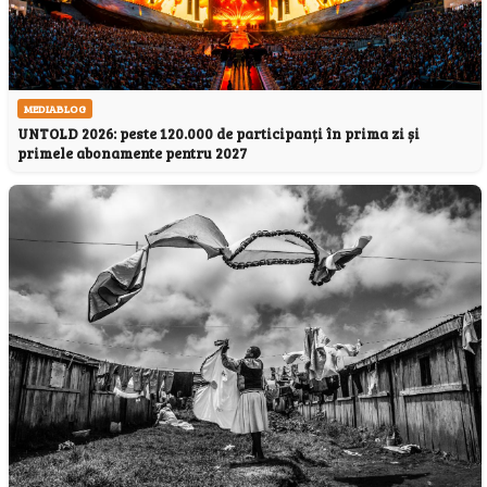
MEDIABLOG
UNTOLD 2026: peste 120.000 de participanți în prima zi și
primele abonamente pentru 2027