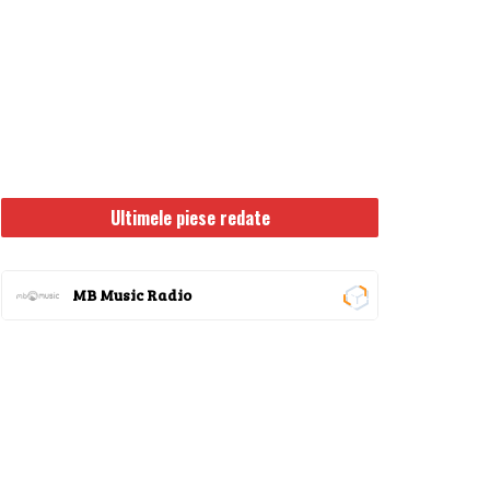
Ultimele piese redate
MB Music Radio