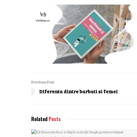
Previous Post
Diferenta dintre barbati si femei
Related
Posts