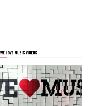
WE LOVE MUSIC VIDEOS