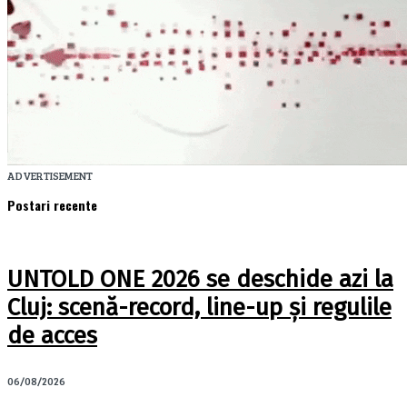
ADVERTISEMENT
Postari recente
UNTOLD ONE 2026 se deschide azi la
Cluj: scenă-record, line-up și regulile
de acces
06/08/2026