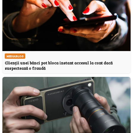
MEDIABLOG
Clienții unei bănci pot bloca instant accesul la cont dacă
suspectează o fraudă