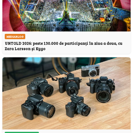
MEDIABLOG
UNTOLD 2026: peste 130.000 de participanți în ziua a doua, cu
Zara Larsson și Kygo