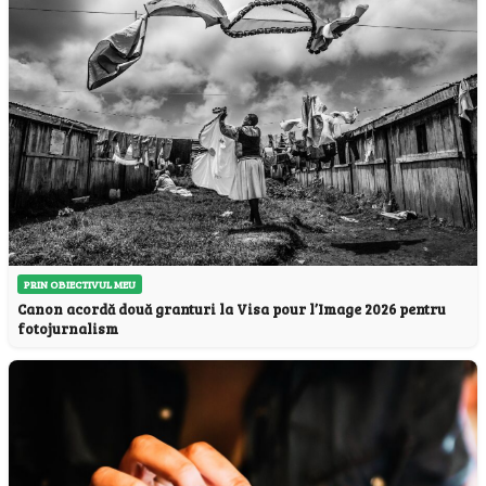
PRIN OBIECTIVUL MEU
Canon acordă două granturi la Visa pour l’Image 2026 pentru
fotojurnalism