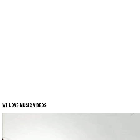
WE LOVE MUSIC VIDEOS