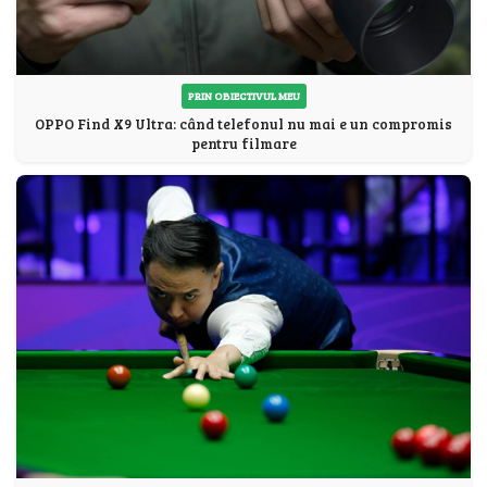
PRIN OBIECTIVUL MEU
OPPO Find X9 Ultra: când telefonul nu mai e un compromis
pentru filmare