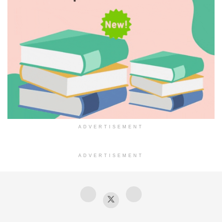
ADVERTISEMENT
ADVERTISEMENT