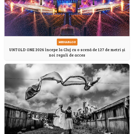
MEDIABLOG
UNTOLD ONE 2026 începe la Cluj cu o scenă de 127 de metri și
noi reguli de acces