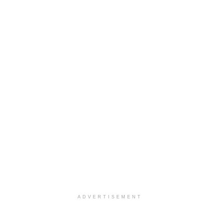
ADVERTISEMENT