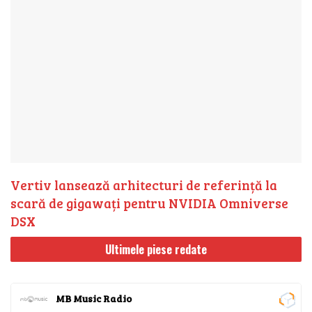
Vertiv lansează arhitecturi de referință la
scară de gigawați pentru NVIDIA Omniverse
DSX
Ultimele piese redate
MB Music Radio