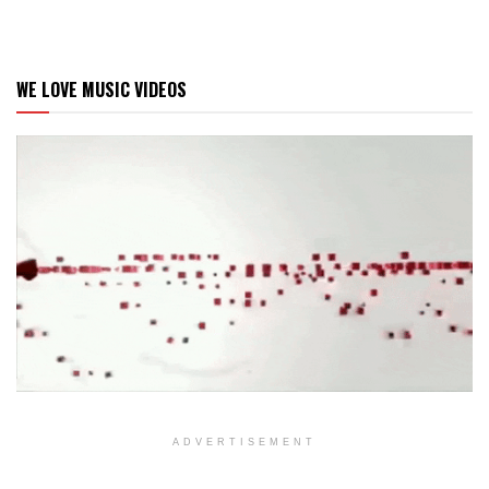
WE LOVE MUSIC VIDEOS
ADVERTISEMENT