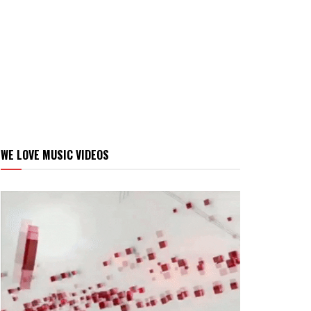
WE LOVE MUSIC VIDEOS