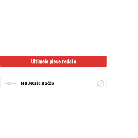
Ultimele piese redate
MB Music Radio