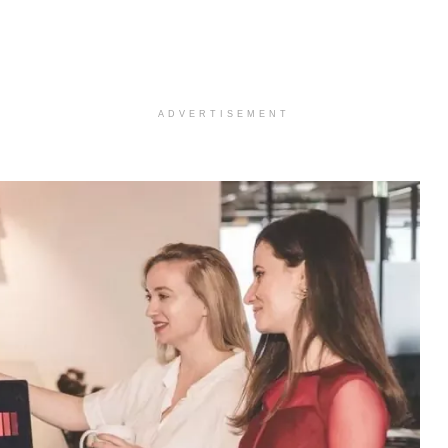
ADVERTISEMENT