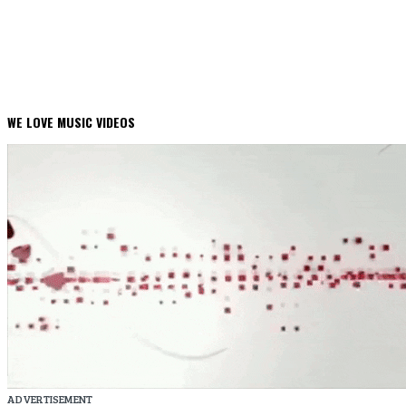
WE LOVE MUSIC VIDEOS
ADVERTISEMENT