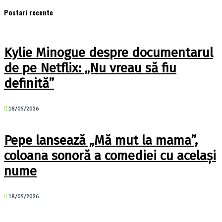
Postari recente
Kylie Minogue despre documentarul
de pe Netflix: „Nu vreau să fiu
definită”
18/05/2026
Pepe lansează „Mă mut la mama”,
coloana sonoră a comediei cu același
nume
18/05/2026