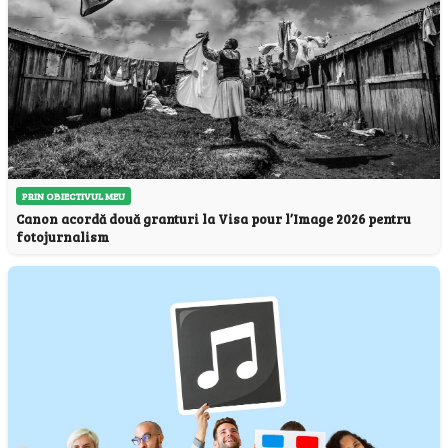
PRIN OBIECTIVUL MEU
Canon acordă două granturi la Visa pour l’Image 2026 pentru
fotojurnalism