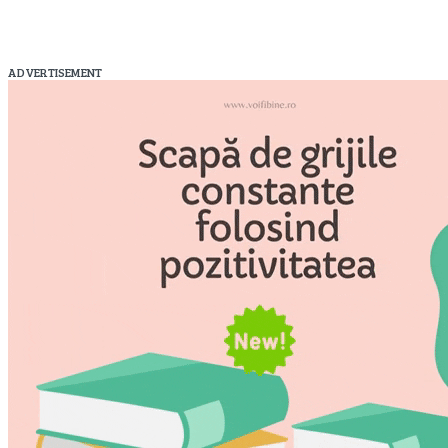
ADVERTISEMENT