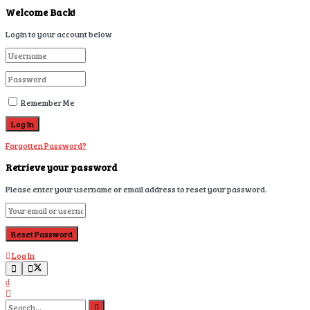
Welcome Back!
Login to your account below
Remember Me
Forgotten Password?
Retrieve your password
Please enter your username or email address to reset your password.
Log In