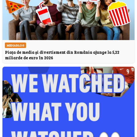
MEDIABLOG
Piața de media și divertisment din România ajunge la 5,22
miliarde de euro în 2026