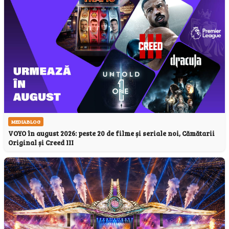
MEDIABLOG
VOYO în august 2026: peste 20 de filme și seriale noi, Cămătarii
Original și Creed III