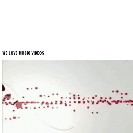
WE LOVE MUSIC VIDEOS