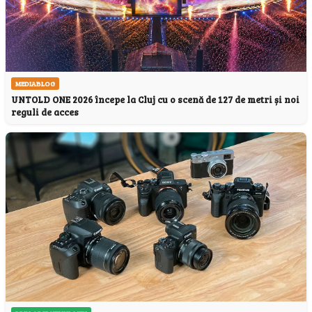
MEDIABLOG
UNTOLD ONE 2026 începe la Cluj cu o scenă de 127 de metri și noi
reguli de acces