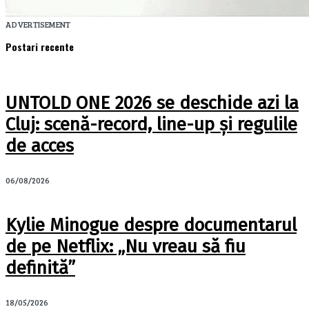
ADVERTISEMENT
Postari recente
UNTOLD ONE 2026 se deschide azi la
Cluj: scenă-record, line-up și regulile
de acces
06/08/2026
Kylie Minogue despre documentarul
de pe Netflix: „Nu vreau să fiu
definită”
18/05/2026