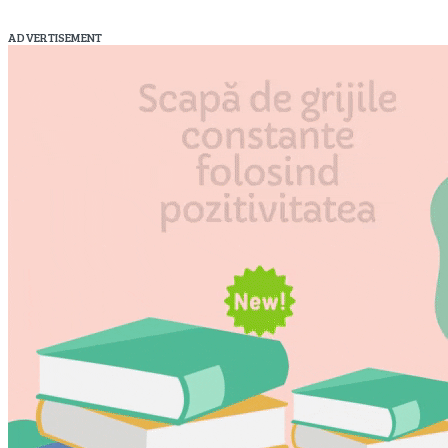
ADVERTISEMENT