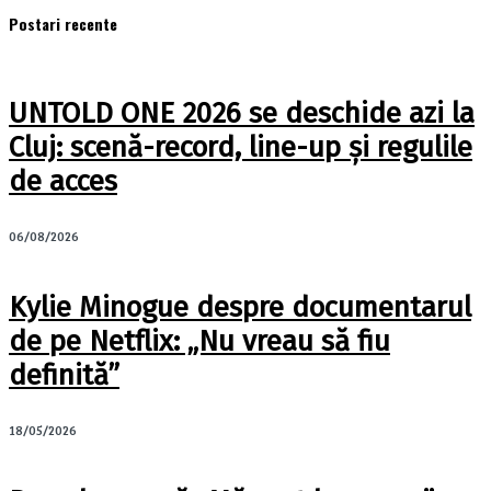
Postari recente
UNTOLD ONE 2026 se deschide azi la
Cluj: scenă-record, line-up și regulile
de acces
06/08/2026
Kylie Minogue despre documentarul
de pe Netflix: „Nu vreau să fiu
definită”
18/05/2026