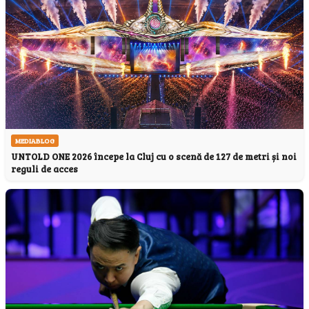
MEDIABLOG
UNTOLD ONE 2026 începe la Cluj cu o scenă de 127 de metri și noi
reguli de acces