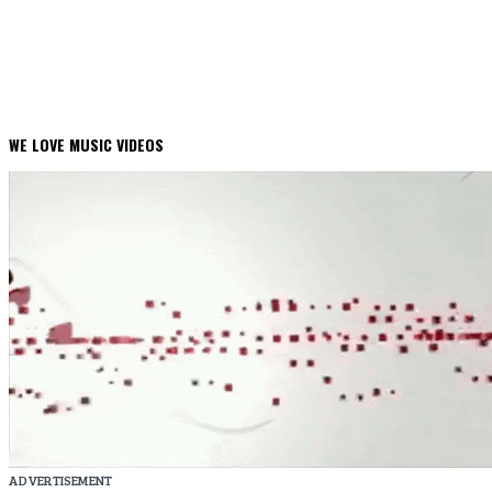
WE LOVE MUSIC VIDEOS
ADVERTISEMENT