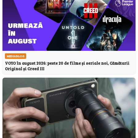
MEDIABLOG
VOYO în august 2026: peste 20 de filme și seriale noi, Cămătarii
Original și Creed III