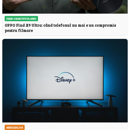
PRIN OBIECTIVUL MEU
OPPO Find X9 Ultra: când telefonul nu mai e un compromis
pentru filmare
MEDIABLOG