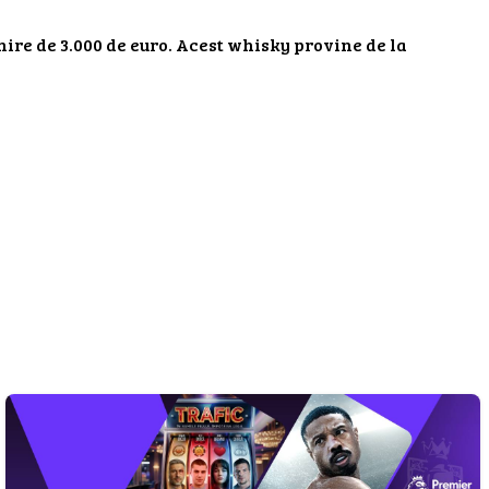
rnire de 3.000 de euro. Acest whisky provine de la