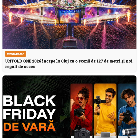
MEDIABLOG
UNTOLD ONE 2026 începe la Cluj cu o scenă de 127 de metri și noi
reguli de acces