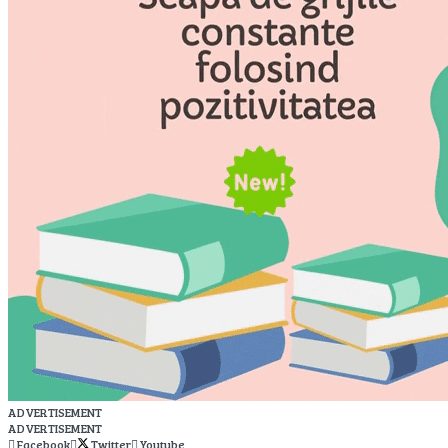
ADVERTISEMENT
ADVERTISEMENT
Facebook
Twitter
Youtube