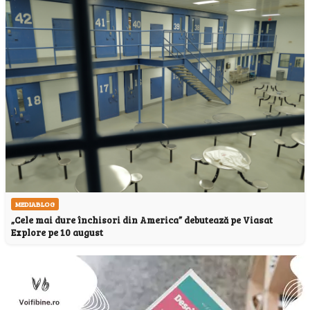
MEDIABLOG
„Cele mai dure închisori din America” debutează pe Viasat
Explore pe 10 august