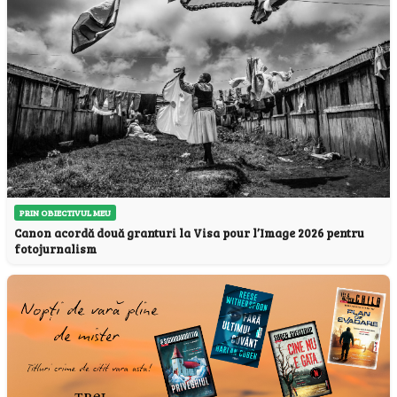
PRIN OBIECTIVUL MEU
Canon acordă două granturi la Visa pour l’Image 2026 pentru
fotojurnalism