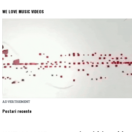
WE LOVE MUSIC VIDEOS
ADVERTISEMENT
Postari recente