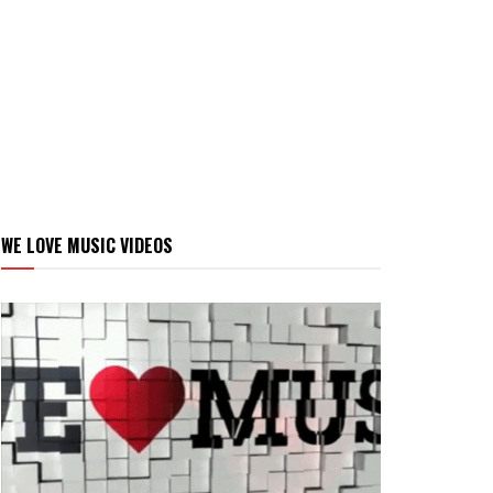
WE LOVE MUSIC VIDEOS