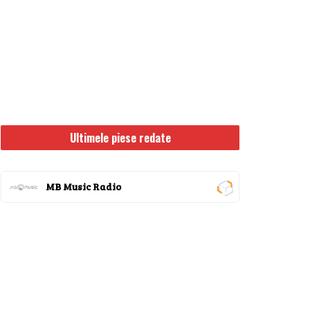
Ultimele piese redate
MB Music Radio