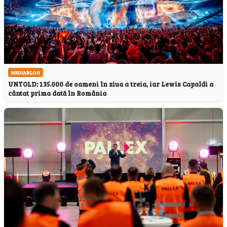
MEDIABLOG
UNTOLD: 135.000 de oameni în ziua a treia, iar Lewis Capaldi a
cântat prima dată în România