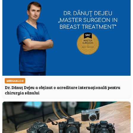
MEDIABLOG
Dr. Dănuț Dejeu a obținut o acreditare internațională pentru
chirurgia sânului