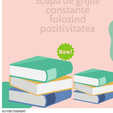
ADVERTISEMENT