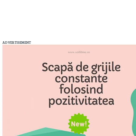
ADVERTISEMENT