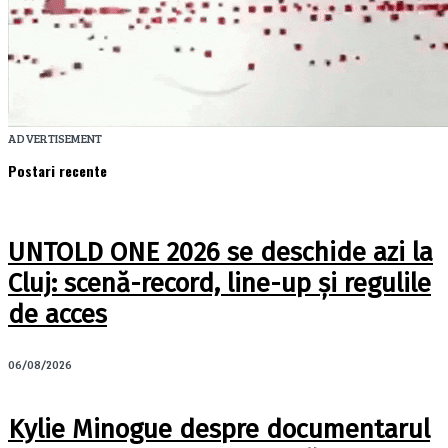
ADVERTISEMENT
Postari recente
UNTOLD ONE 2026 se deschide azi la
Cluj: scenă-record, line-up și regulile
de acces
06/08/2026
Kylie Minogue despre documentarul