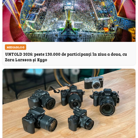
MEDIABLOG
UNTOLD 2026: peste 130.000 de participanți în ziua a doua, cu
Zara Larsson și Kygo