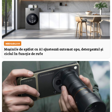
MEDIABLOG
Mașinile de spălat cu AI ajustează automat apa, detergentul și
ciclul în funcție de rufe