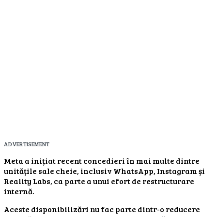
ADVERTISEMENT
Meta a inițiat recent concedieri în mai multe dintre
unitățile sale cheie, inclusiv WhatsApp, Instagram și
Reality Labs, ca parte a unui efort de restructurare
internă.
Aceste disponibilizări nu fac parte dintr-o reducere