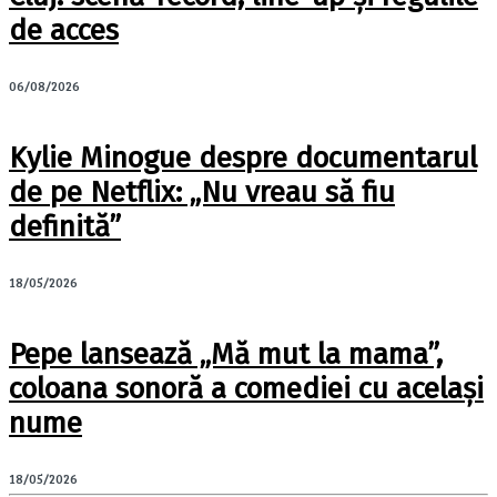
de acces
06/08/2026
Kylie Minogue despre documentarul
de pe Netflix: „Nu vreau să fiu
definită”
18/05/2026
Pepe lansează „Mă mut la mama”,
coloana sonoră a comediei cu același
nume
18/05/2026