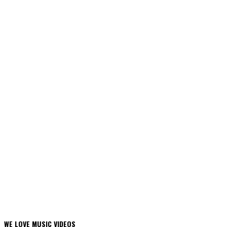
WE LOVE MUSIC VIDEOS