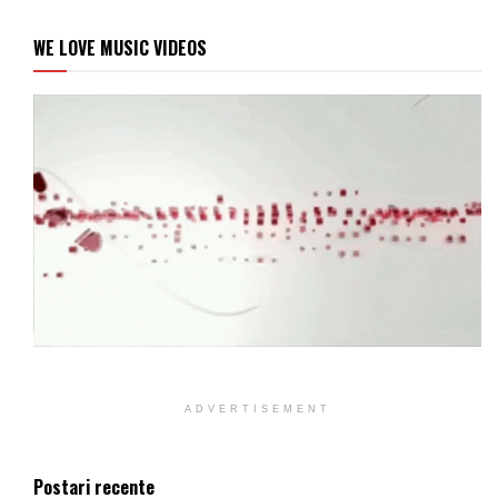
WE LOVE MUSIC VIDEOS
ADVERTISEMENT
Postari recente