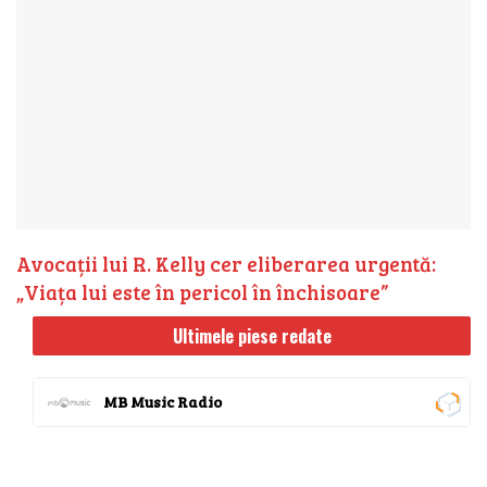
Avocații lui R. Kelly cer eliberarea urgentă:
„Viața lui este în pericol în închisoare”
Ultimele piese redate
MB Music Radio