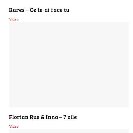
Rares – Ce te-ai face tu
Video
Florian Rus & Inna – 7 zile
Video