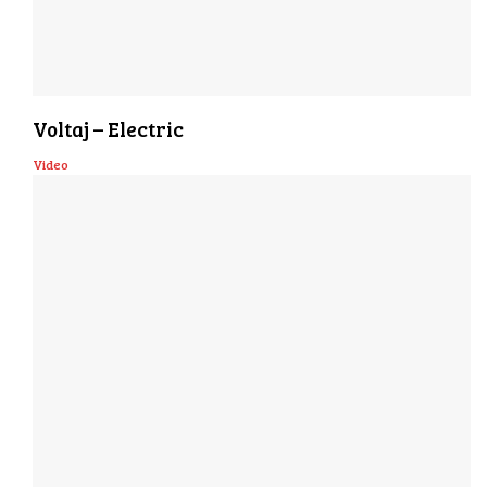
Voltaj – Electric
Video