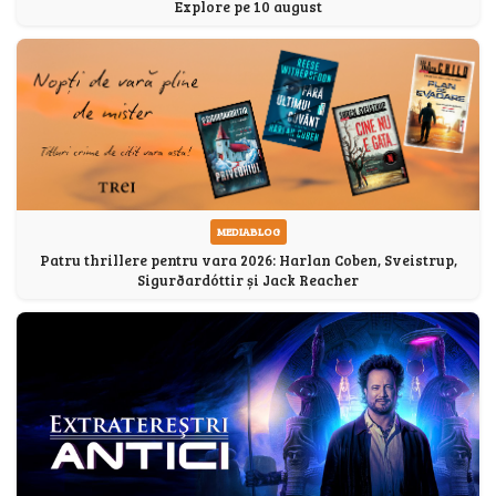
Explore pe 10 august
MEDIABLOG
Patru thrillere pentru vara 2026: Harlan Coben, Sveistrup,
Sigurðardóttir și Jack Reacher