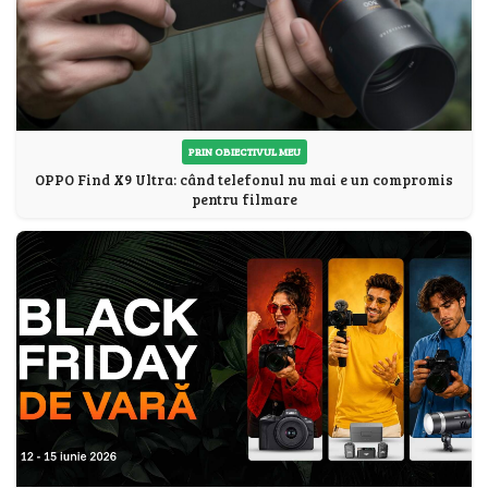
PRIN OBIECTIVUL MEU
OPPO Find X9 Ultra: când telefonul nu mai e un compromis
pentru filmare