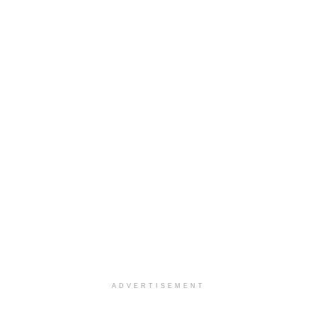
ADVERTISEMENT