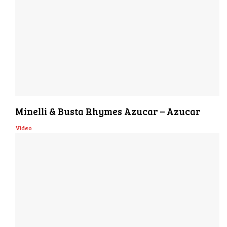
Minelli & Busta Rhymes Azucar – Azucar
Video