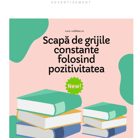
ADVERTISEMENT