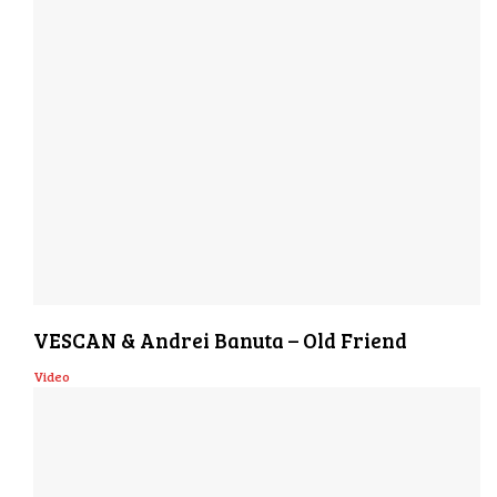
VESCAN & Andrei Banuta – Old Friend
Video