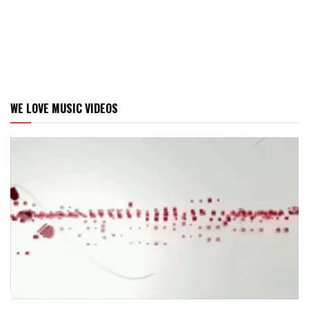
WE LOVE MUSIC VIDEOS