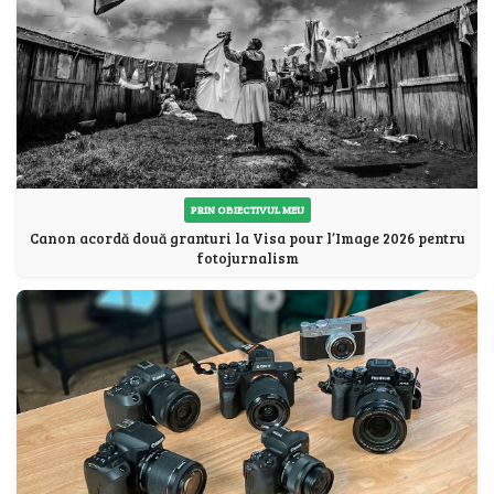
PRIN OBIECTIVUL MEU
Canon acordă două granturi la Visa pour l’Image 2026 pentru
fotojurnalism