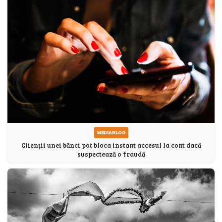
MEDIABLOG
Clienții unei bănci pot bloca instant accesul la cont dacă
suspectează o fraudă