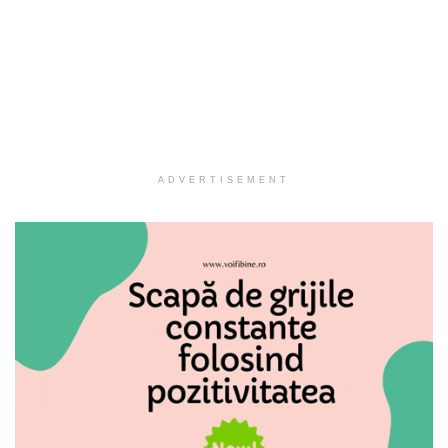
ADVERTISEMENT