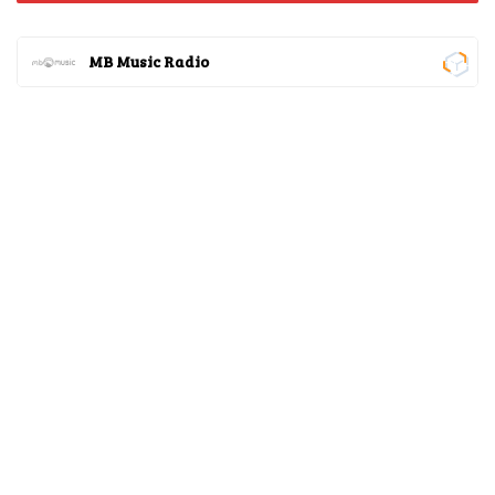
MB Music Radio