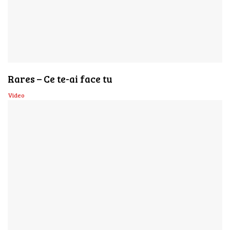
Rares – Ce te-ai face tu
Video