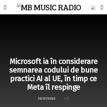
Microsoft ia în considerare
semnarea codului de bune
practici AI al UE, în timp ce
Meta îl respinge
A
25/07/2025
A