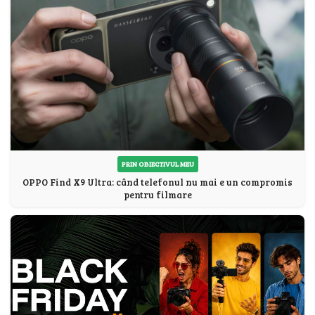
PRIN OBIECTIVUL MEU
OPPO Find X9 Ultra: când telefonul nu mai e un compromis
pentru filmare