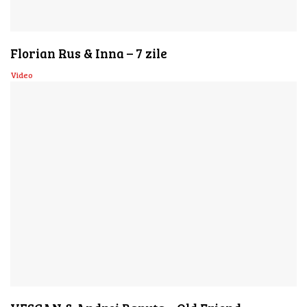
Florian Rus & Inna – 7 zile
Video