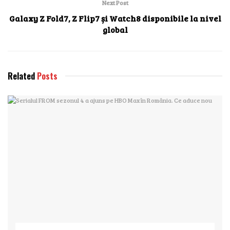
Next Post
Galaxy Z Fold7, Z Flip7 și Watch8 disponibile la nivel
global
Related
Posts