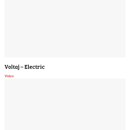
Voltaj – Electric
Video