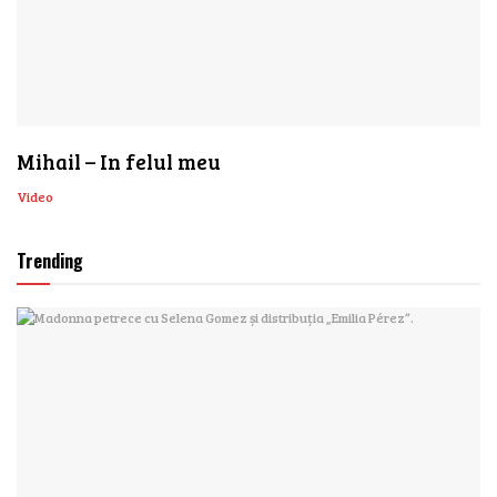
Mihail – In felul meu
Video
Trending