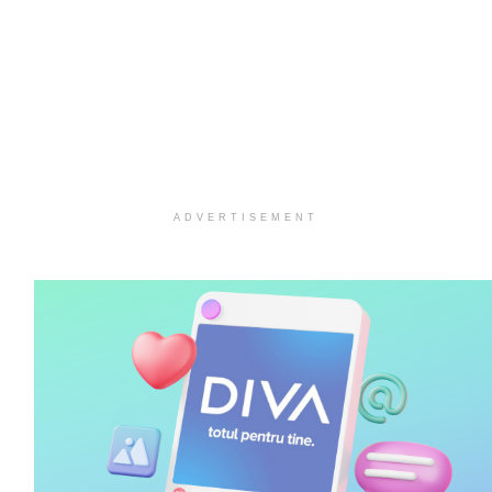
ADVERTISEMENT