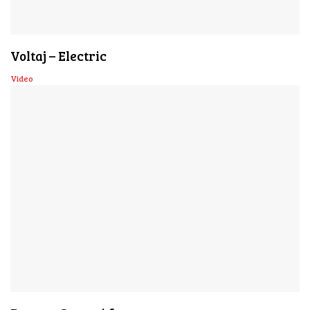
Voltaj – Electric
Video