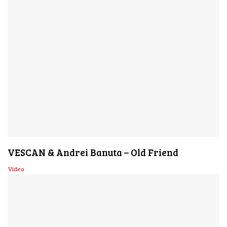
VESCAN & Andrei Banuta – Old Friend
Video