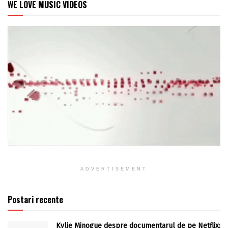
WE LOVE MUSIC VIDEOS
ADVERTISEMENT
Postari recente
Kylie Minogue despre documentarul de pe Netflix: