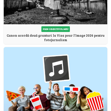
PRIN OBIECTIVUL MEU
Canon acordă două granturi la Visa pour l’Image 2026 pentru
fotojurnalism