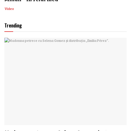
Video
Trending