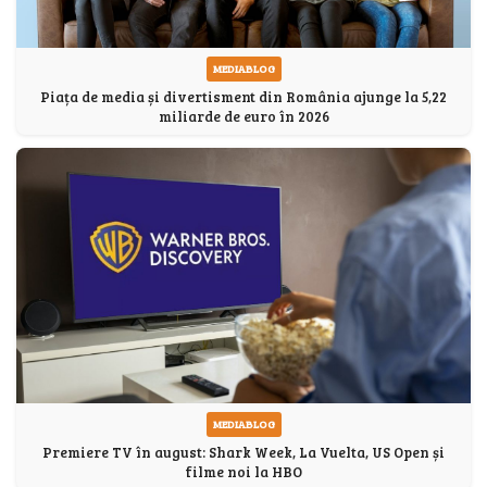
MEDIABLOG
Piața de media și divertisment din România ajunge la 5,22
miliarde de euro în 2026
MEDIABLOG
Premiere TV în august: Shark Week, La Vuelta, US Open și
filme noi la HBO