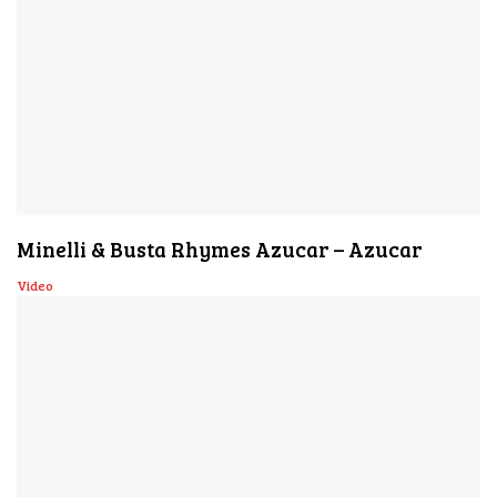
Minelli & Busta Rhymes Azucar – Azucar
Video