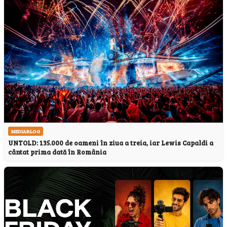
MEDIABLOG
UNTOLD: 135.000 de oameni în ziua a treia, iar Lewis Capaldi a
cântat prima dată în România