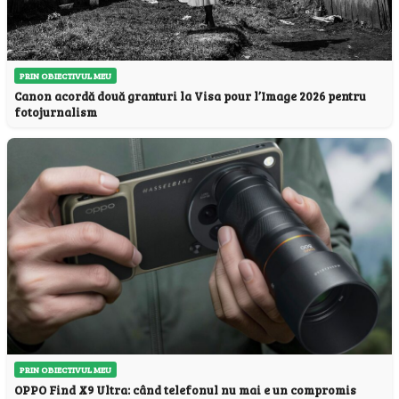
PRIN OBIECTIVUL MEU
Canon acordă două granturi la Visa pour l’Image 2026 pentru
fotojurnalism
PRIN OBIECTIVUL MEU
OPPO Find X9 Ultra: când telefonul nu mai e un compromis