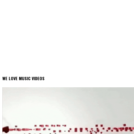
WE LOVE MUSIC VIDEOS