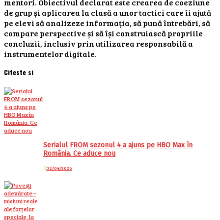
mentori. Obiectivul declarat este crearea de coeziune
de grup și aplicarea la clasă a unor tactici care îi ajută
pe elevi să analizeze informația, să pună întrebări, să
compare perspective și să își construiască propriile
concluzii, inclusiv prin utilizarea responsabilă a
instrumentelor digitale.
Citeste si
Serialul FROM sezonul 4 a ajuns pe HBO Max în
România. Ce aduce nou
22/04/2026