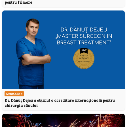
pentru filmare
MEDIABLOG
Dr. Dănuț Dejeu a obținut o acreditare internațională pentru
chirurgia sânului