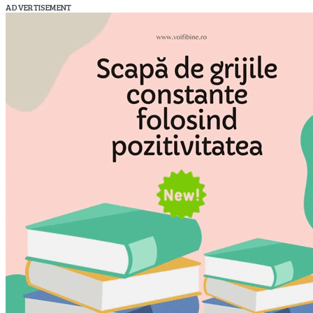
ADVERTISEMENT