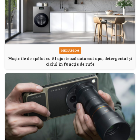
MEDIABLOG
Mașinile de spălat cu AI ajustează automat apa, detergentul și
ciclul în funcție de rufe