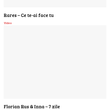
Rares – Ce te-ai face tu
Video
Florian Rus & Inna – 7 zile