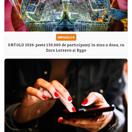
MEDIABLOG
UNTOLD 2026: peste 130.000 de participanți în ziua a doua, cu
Zara Larsson și Kygo