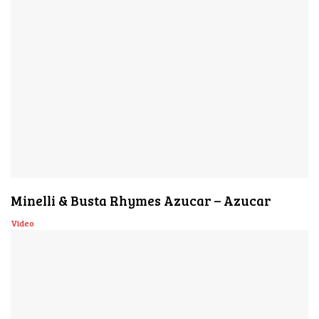
Minelli & Busta Rhymes Azucar – Azucar
Video