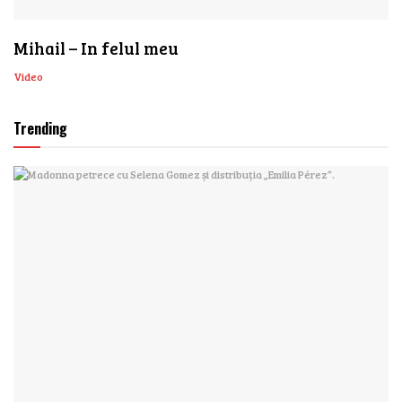
Mihail – In felul meu
Video
Trending