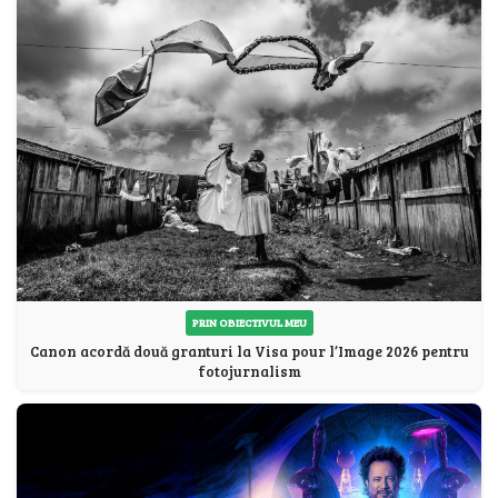
PRIN OBIECTIVUL MEU
Canon acordă două granturi la Visa pour l’Image 2026 pentru
fotojurnalism