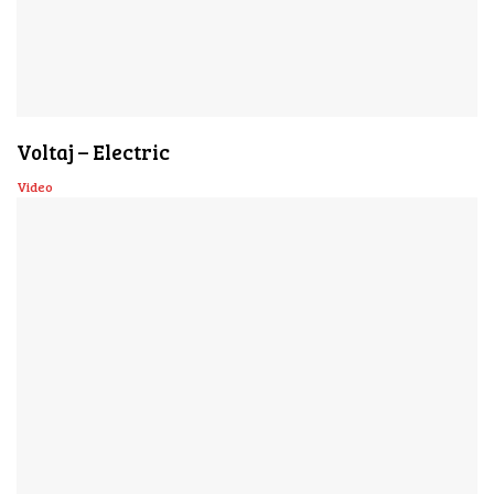
Voltaj – Electric
Video