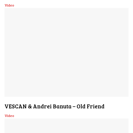
Video
VESCAN & Andrei Banuta – Old Friend
Video