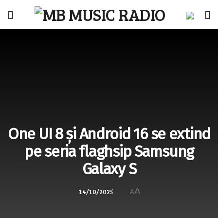
One UI 8 și Android 16 se extind
pe seria flaghsip Samsung
Galaxy S
A
14/10/2025
A