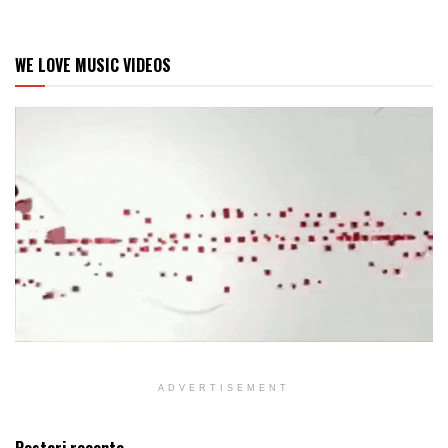
WE LOVE MUSIC VIDEOS
ADVERTISEMENT