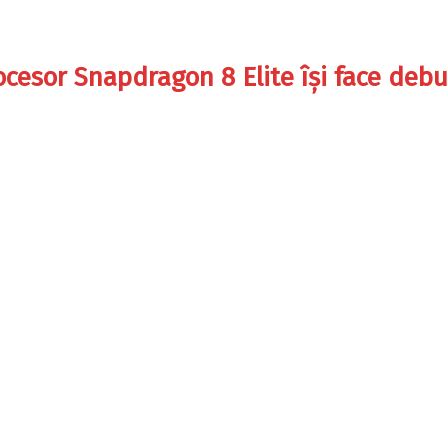
ocesor Snapdragon 8 Elite își face debu