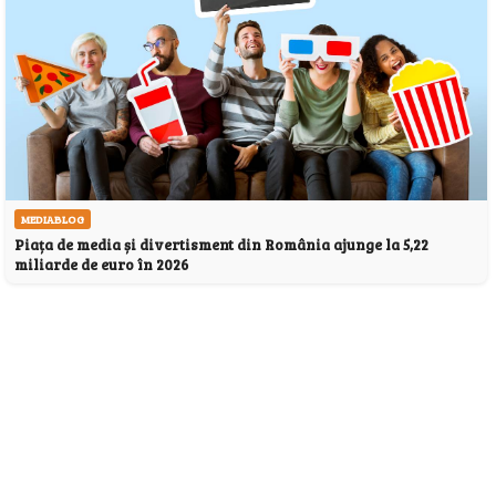
MEDIABLOG
Piața de media și divertisment din România ajunge la 5,22
miliarde de euro în 2026