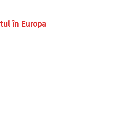
tul în Europa