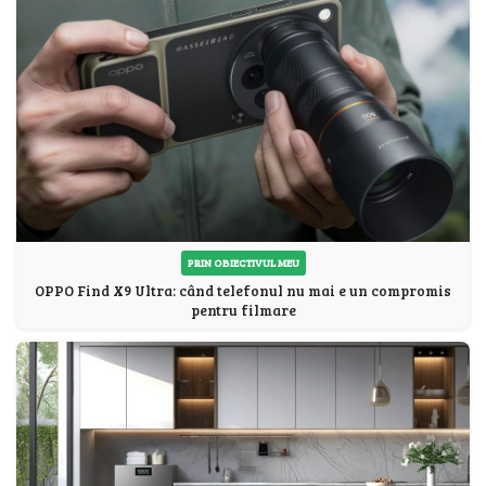
PRIN OBIECTIVUL MEU
OPPO Find X9 Ultra: când telefonul nu mai e un compromis
pentru filmare