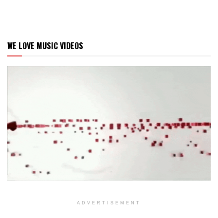
WE LOVE MUSIC VIDEOS
ADVERTISEMENT