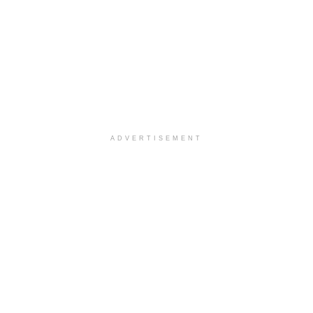
ADVERTISEMENT