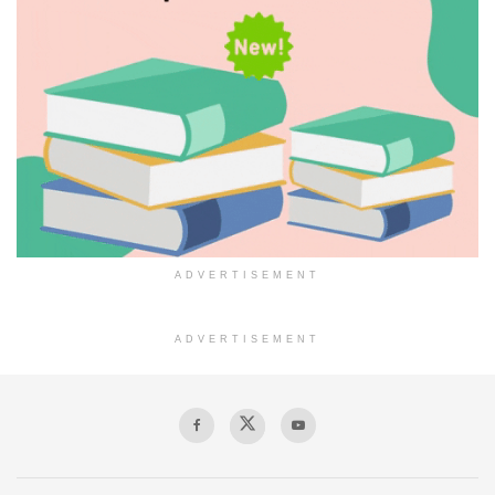
ADVERTISEMENT
ADVERTISEMENT