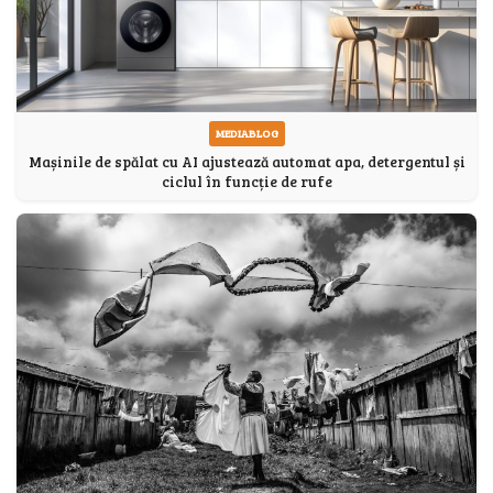
MEDIABLOG
Mașinile de spălat cu AI ajustează automat apa, detergentul și
ciclul în funcție de rufe