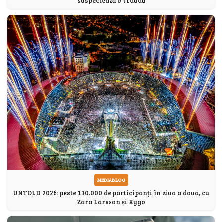
suspectează o fraudă
MEDIABLOG
UNTOLD 2026: peste 130.000 de participanți în ziua a doua, cu
Zara Larsson și Kygo