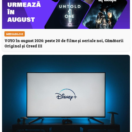
MEDIABLOG
VOYO în august 2026: peste 20 de filme și seriale noi, Cămătarii
Original și Creed III