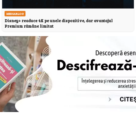
MEDIABLOG
Disney+ readuce 4K pe unele dispozitive, dar avantajul
Premium rămâne limitat