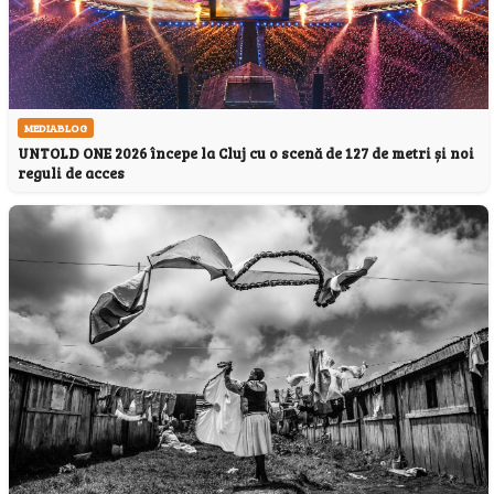
MEDIABLOG
UNTOLD ONE 2026 începe la Cluj cu o scenă de 127 de metri și noi
reguli de acces