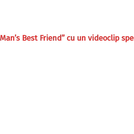
Man’s Best Friend” cu un videoclip spe