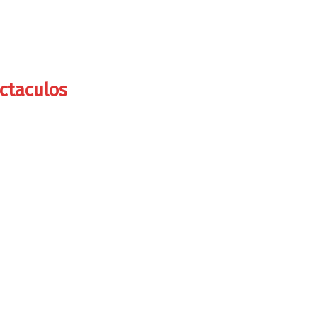
ctaculos