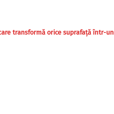
are transformă orice suprafață într-un 