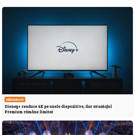
MEDIABLOG
Disney+ readuce 4K pe unele dispozitive, dar avantajul
Premium rămâne limitat