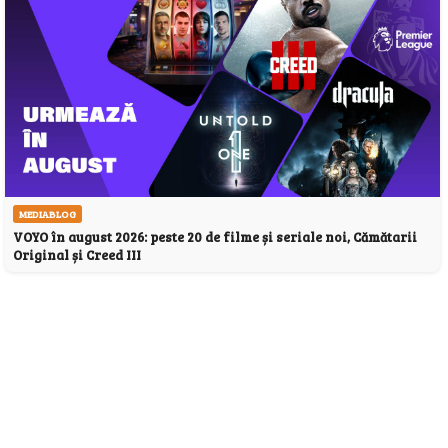
MEDIABLOG
VOYO în august 2026: peste 20 de filme și seriale noi, Cămătarii
Original și Creed III