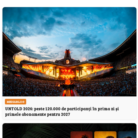
MEDIABLOG
UNTOLD 2026: peste 120.000 de participanți în prima zi și
primele abonamente pentru 2027