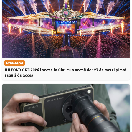
MEDIABLOG
UNTOLD ONE 2026 începe la Cluj cu o scenă de 127 de metri și noi
reguli de acces