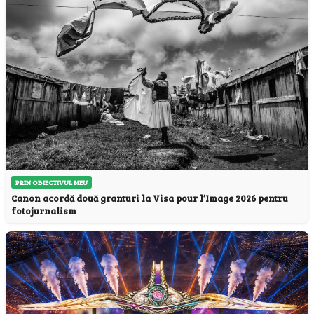
PRIN OBIECTIVUL MEU
Canon acordă două granturi la Visa pour l’Image 2026 pentru
fotojurnalism