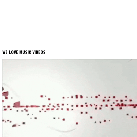
WE LOVE MUSIC VIDEOS