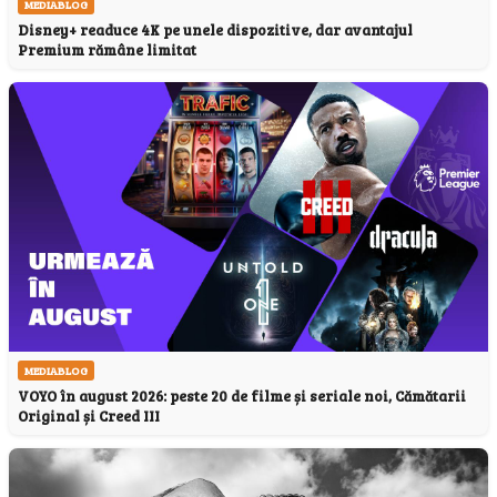
MEDIABLOG
Disney+ readuce 4K pe unele dispozitive, dar avantajul
Premium rămâne limitat
MEDIABLOG
VOYO în august 2026: peste 20 de filme și seriale noi, Cămătarii
Original și Creed III