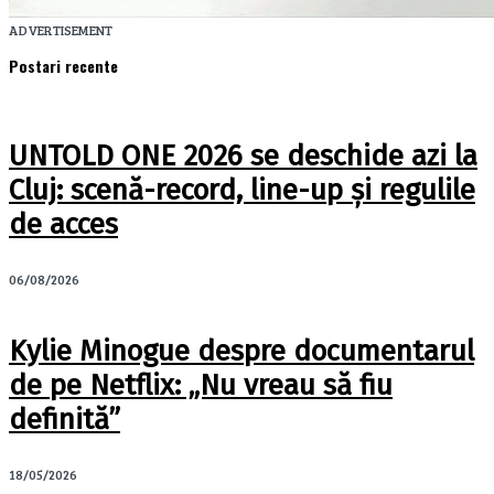
ADVERTISEMENT
Postari recente
UNTOLD ONE 2026 se deschide azi la
Cluj: scenă-record, line-up și regulile
de acces
06/08/2026
Kylie Minogue despre documentarul
de pe Netflix: „Nu vreau să fiu
definită”
18/05/2026