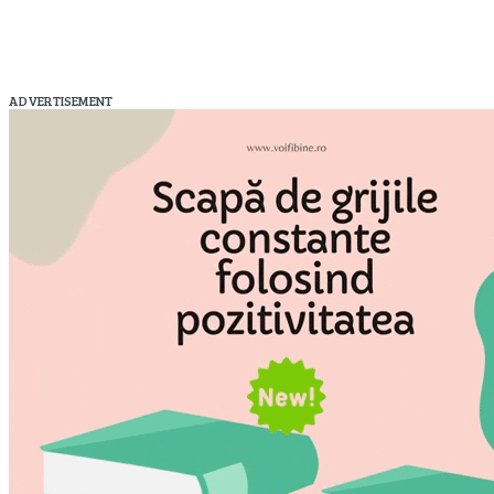
ADVERTISEMENT