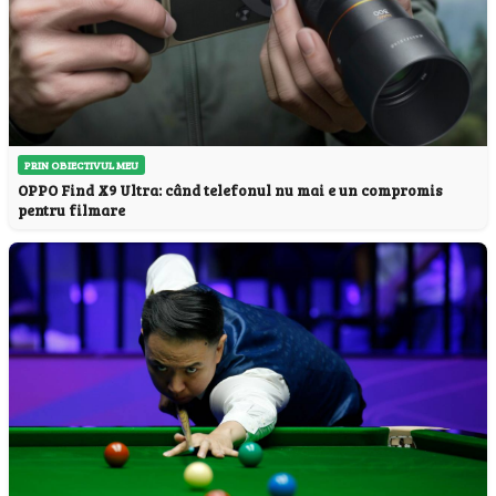
PRIN OBIECTIVUL MEU
OPPO Find X9 Ultra: când telefonul nu mai e un compromis
pentru filmare