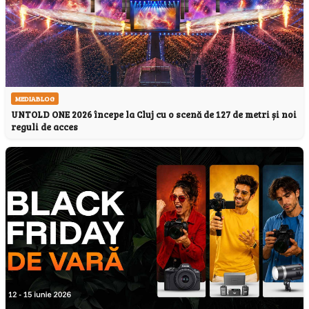
MEDIABLOG
UNTOLD ONE 2026 începe la Cluj cu o scenă de 127 de metri și noi
reguli de acces