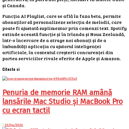
și Canada.
Funcția AI Playlist, care se află în faza beta, permite
abonaților să personalizeze selecția de melodii, care
poate fi ajustată suplimentar prin comenzi text. Spotify
extinde această funcție și în Irlanda și Noua Zeelandă,
într-o încercare de a atrage noi abonați și de a
îmbunătăți aplicația cu ajutorul inteligenței
artificiale, în contextul creșterii concurenței din
partea serviciilor rivale oferite de Apple și Amazon.
Citeste si
Penuria de memorie RAM amână
lansările Mac Studio și MacBook Pro
cu ecran tactil
22/04/2026