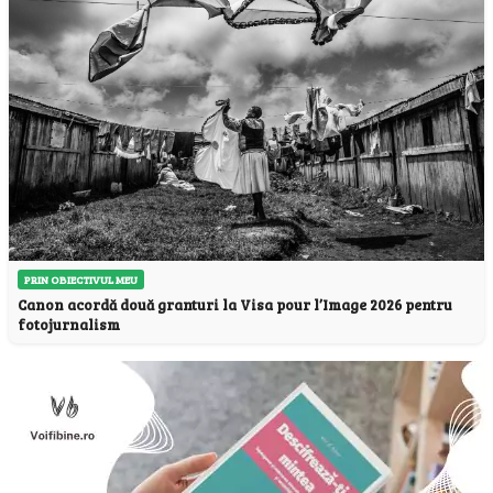
PRIN OBIECTIVUL MEU
Canon acordă două granturi la Visa pour l’Image 2026 pentru
fotojurnalism