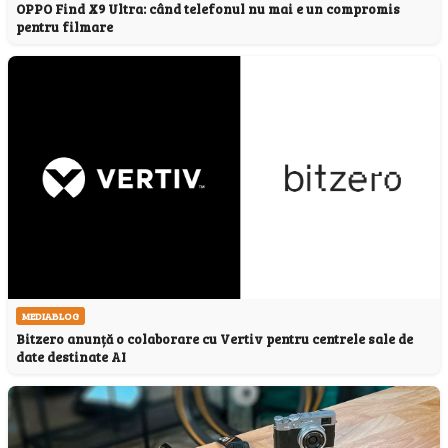
OPPO Find X9 Ultra: când telefonul nu mai e un compromis
pentru filmare
MEDIABLOG
Bitzero anunță o colaborare cu Vertiv pentru centrele sale de
date destinate AI