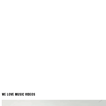
WE LOVE MUSIC VIDEOS