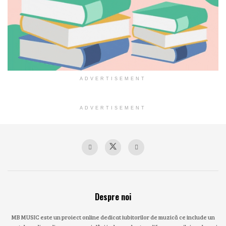
ADVERTISEMENT
ADVERTISEMENT
Despre noi
MB MUSIC este un proiect online dedicat iubitorilor de muzică ce include un