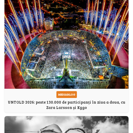
MEDIABLOG
UNTOLD 2026: peste 130.000 de participanți în ziua a doua, cu
Zara Larsson și Kygo