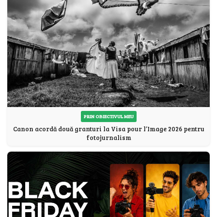
PRIN OBIECTIVUL MEU
Canon acordă două granturi la Visa pour l’Image 2026 pentru
fotojurnalism