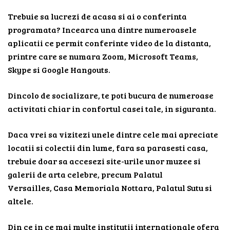
Trebuie sa lucrezi de acasa si ai o conferinta
programata? Incearca una dintre numeroasele
aplicatii ce permit conferinte video de la distanta,
printre care se numara Zoom, Microsoft Teams,
Skype si Google Hangouts.
Dincolo de socializare, te poti bucura de numeroase
activitati chiar in confortul casei tale, in siguranta.
Daca vrei sa vizitezi unele dintre cele mai apreciate
locatii si colectii din lume, fara sa parasesti casa,
trebuie doar sa accesezi site-urile unor muzee si
galerii de arta celebre, precum Palatul
Versailles, Casa Memoriala Nottara, Palatul Sutu si
altele.
Din ce in ce mai multe institutii internationale ofera