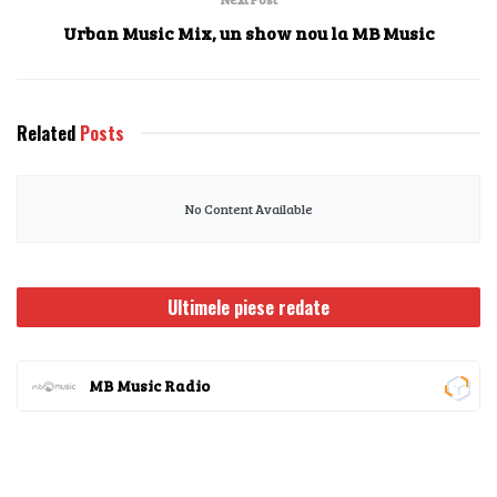
Urban Music Mix, un show nou la MB Music
Related
Posts
No Content Available
Ultimele piese redate
MB Music Radio