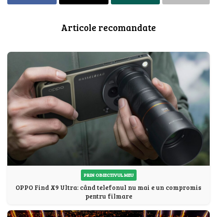
Articole recomandate
PRIN OBIECTIVUL MEU
OPPO Find X9 Ultra: când telefonul nu mai e un compromis
pentru filmare