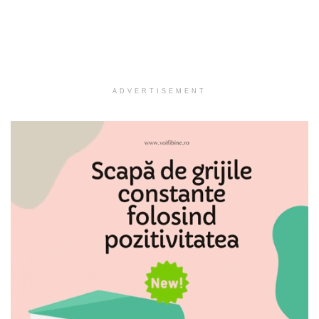
ADVERTISEMENT