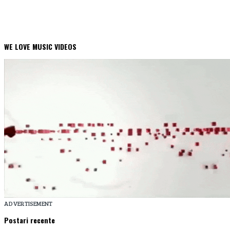
WE LOVE MUSIC VIDEOS
ADVERTISEMENT
Postari recente