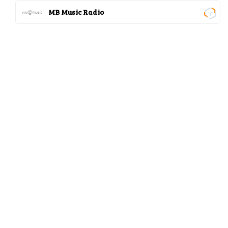
MB Music Radio