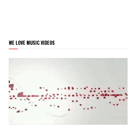
WE LOVE MUSIC VIDEOS