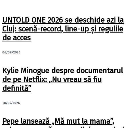
UNTOLD ONE 2026 se deschide azi la
Cluj: scenă-record, line-up și regulile
de acces
06/08/2026
Kylie Minogue despre documentarul
de pe Netflix: „Nu vreau să fiu
definită”
18/05/2026
Pepe lansează „Mă mut la mama”,