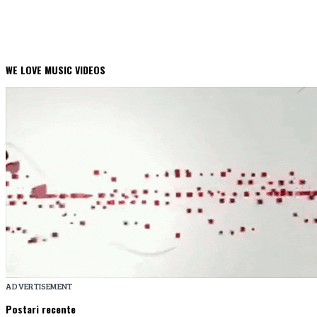
WE LOVE MUSIC VIDEOS
ADVERTISEMENT
Postari recente