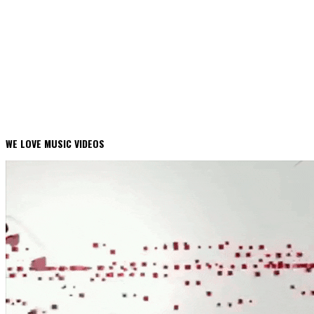
WE LOVE MUSIC VIDEOS