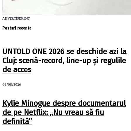
ADVERTISEMENT
Postari recente
UNTOLD ONE 2026 se deschide azi la
Cluj: scenă-record, line-up și regulile
de acces
06/08/2026
Kylie Minogue despre documentarul
de pe Netflix: „Nu vreau să fiu
definită”