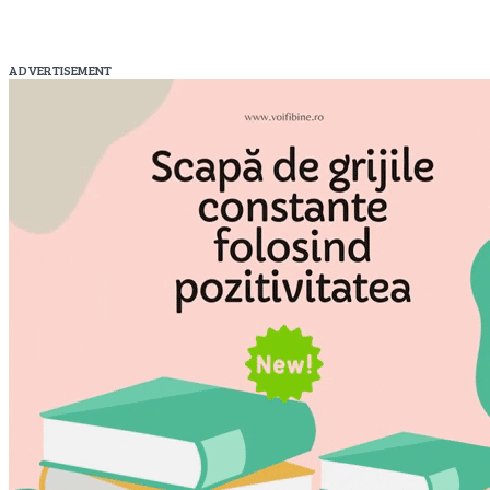
ADVERTISEMENT