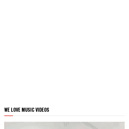
WE LOVE MUSIC VIDEOS