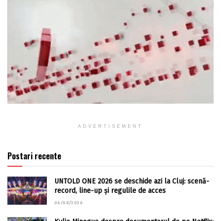
ADVERTISEMENT
Postari recente
UNTOLD ONE 2026 se deschide azi la Cluj: scenă-
record, line-up și regulile de acces
06/08/2026