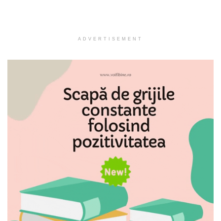
ADVERTISEMENT