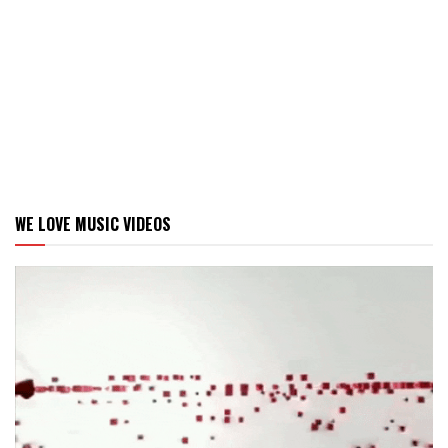
WE LOVE MUSIC VIDEOS