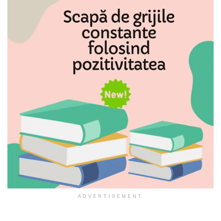
ADVERTISEMENT