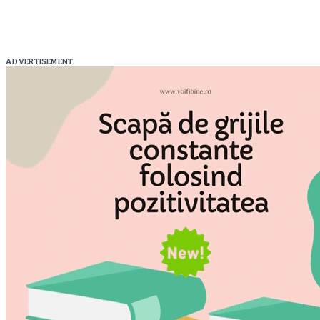
ADVERTISEMENT