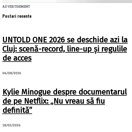
ADVERTISEMENT
Postari recente
UNTOLD ONE 2026 se deschide azi la
Cluj: scenă-record, line-up și regulile
de acces
06/08/2026
Kylie Minogue despre documentarul
de pe Netflix: „Nu vreau să fiu
definită”
18/05/2026