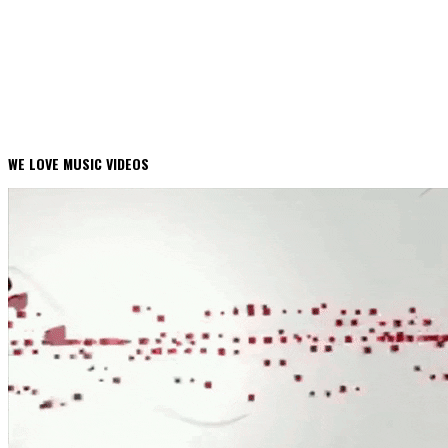
WE LOVE MUSIC VIDEOS