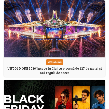
MEDIABLOG
UNTOLD ONE 2026 începe la Cluj cu o scenă de 127 de metri și
noi reguli de acces