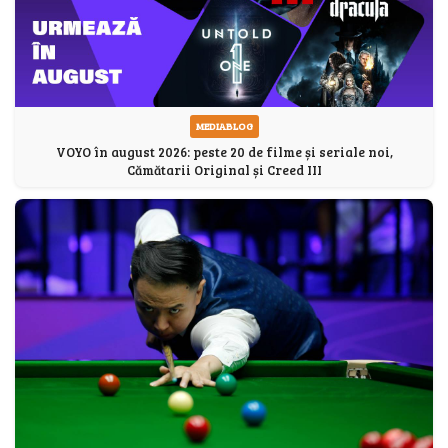
MEDIABLOG
VOYO în august 2026: peste 20 de filme și seriale noi,
Cămătarii Original și Creed III