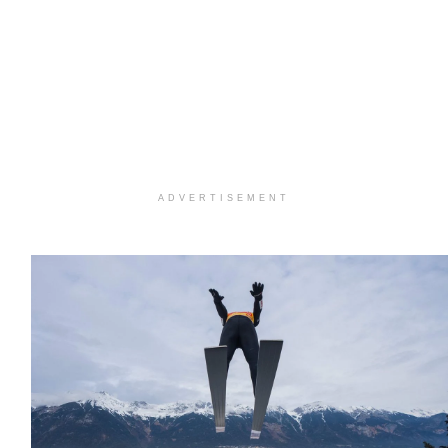
ADVERTISEMENT