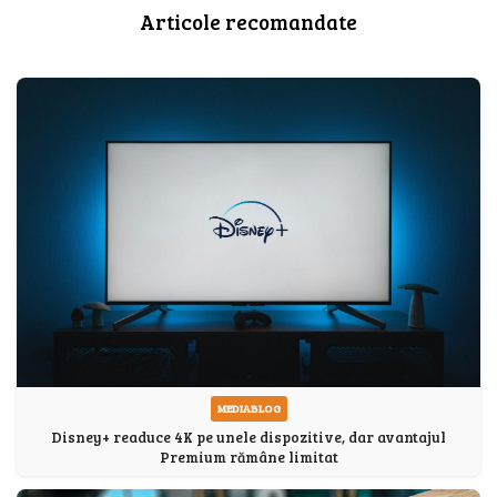
Articole recomandate
MEDIABLOG
Disney+ readuce 4K pe unele dispozitive, dar avantajul
Premium rămâne limitat