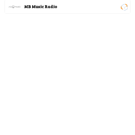
MB Music Radio