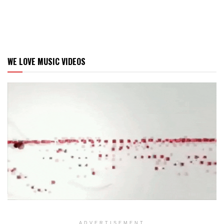
WE LOVE MUSIC VIDEOS
ADVERTISEMENT