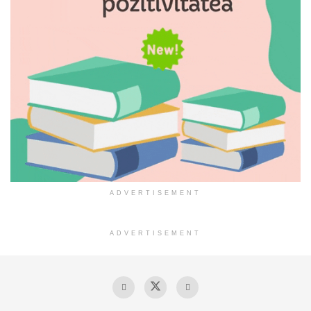
ADVERTISEMENT
ADVERTISEMENT