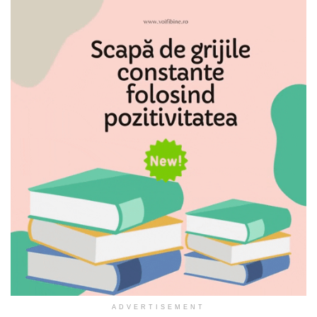
ADVERTISEMENT