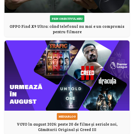
PRIN OBIECTIVUL MEU
OPPO Find X9 Ultra: când telefonul nu mai e un compromis
pentru filmare
MEDIABLOG
VOYO în august 2026: peste 20 de filme și seriale noi,
Cămătarii Original și Creed III