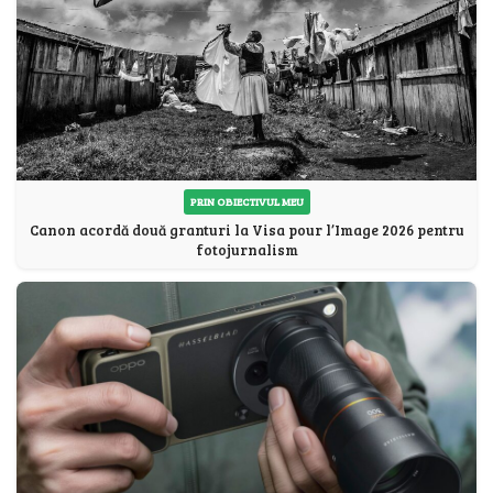
PRIN OBIECTIVUL MEU
Canon acordă două granturi la Visa pour l’Image 2026 pentru
fotojurnalism