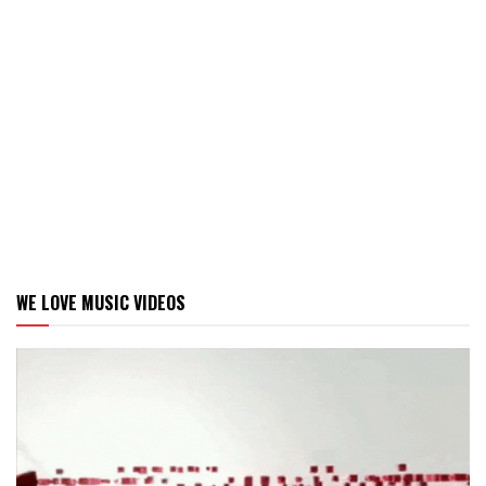
WE LOVE MUSIC VIDEOS