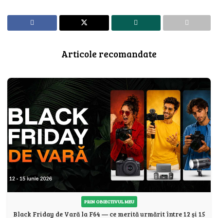
Articole recomandate
PRIN OBIECTIVUL MEU
Black Friday de Vară la F64 — ce merită urmărit între 12 și 15