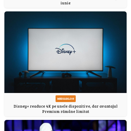
iunie
MEDIABLOG
Disney+ readuce 4K pe unele dispozitive, dar avantajul
Premium rămâne limitat