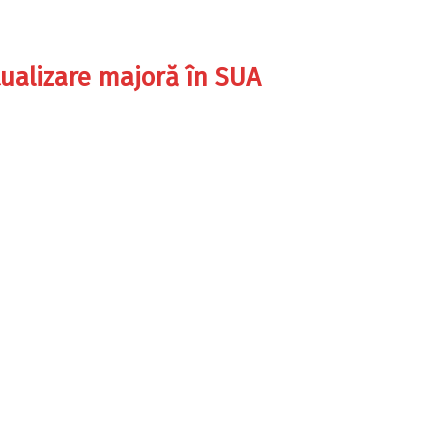
tualizare majoră în SUA