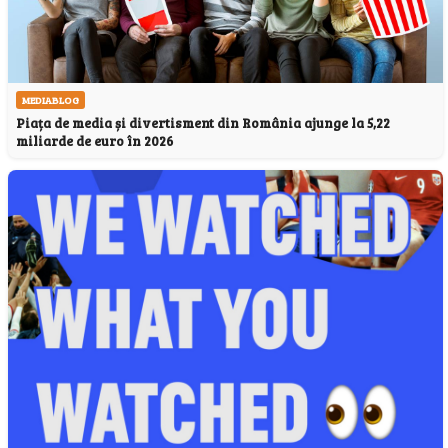
MEDIABLOG
Piața de media și divertisment din România ajunge la 5,22
miliarde de euro în 2026