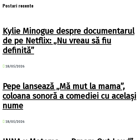
Postari recente
Kylie Minogue despre documentarul
de pe Netflix: „Nu vreau să fiu
definită”
18/05/2026
Pepe lansează „Mă mut la mama”,
coloana sonoră a comediei cu același
nume
18/05/2026