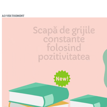
ADVERTISEMENT