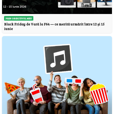
PRIN OBIECTIVUL MEU
Black Friday de Vară la F64 — ce merită urmărit între 12 și 15
iunie