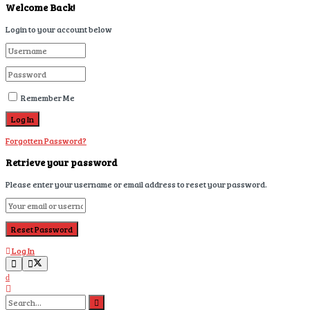
Welcome Back!
Login to your account below
Remember Me
Forgotten Password?
Retrieve your password
Please enter your username or email address to reset your password.
Log In