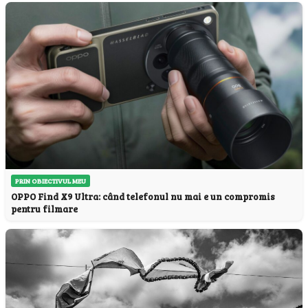
PRIN OBIECTIVUL MEU
OPPO Find X9 Ultra: când telefonul nu mai e un compromis
pentru filmare