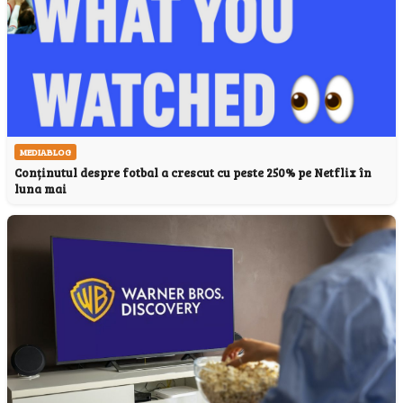
MEDIABLOG
Conținutul despre fotbal a crescut cu peste 250% pe Netflix în
luna mai