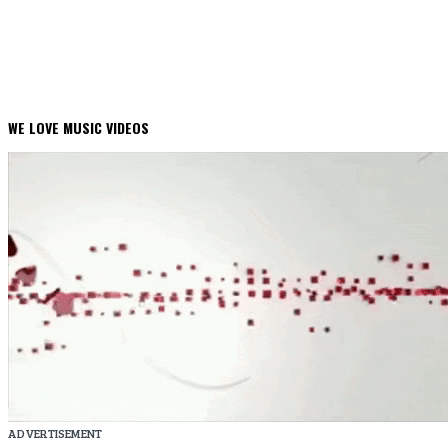
WE LOVE MUSIC VIDEOS
ADVERTISEMENT