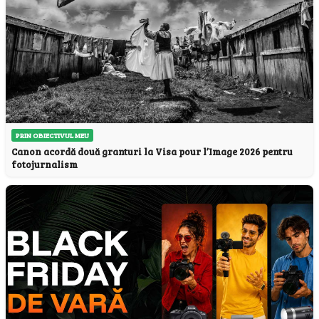
PRIN OBIECTIVUL MEU
Canon acordă două granturi la Visa pour l’Image 2026 pentru
fotojurnalism