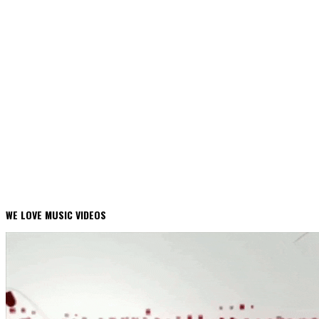
WE LOVE MUSIC VIDEOS