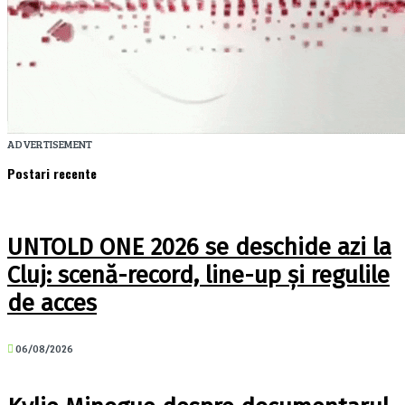
ADVERTISEMENT
Postari recente
UNTOLD ONE 2026 se deschide azi la
Cluj: scenă-record, line-up și regulile
de acces
06/08/2026