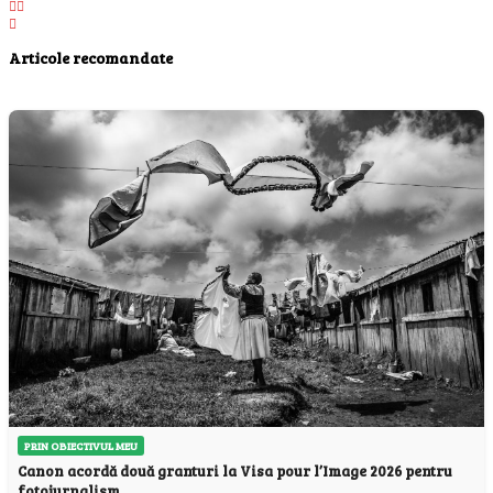
Articole recomandate
PRIN OBIECTIVUL MEU
Canon acordă două granturi la Visa pour l’Image 2026 pentru
fotojurnalism