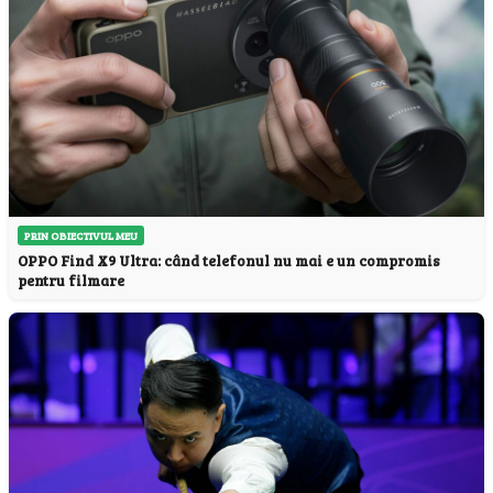
PRIN OBIECTIVUL MEU
OPPO Find X9 Ultra: când telefonul nu mai e un compromis
pentru filmare