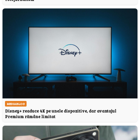
MEDIABLOG
Disney+ readuce 4K pe unele dispozitive, dar avantajul
Premium rămâne limitat