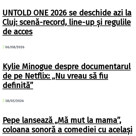
UNTOLD ONE 2026 se deschide azi la
Cluj: scenă-record, line-up și regulile
de acces
06/08/2026
Kylie Minogue despre documentarul
de pe Netflix: „Nu vreau să fiu
definită”
18/05/2026
Pepe lansează „Mă mut la mama”,
coloana sonoră a comediei cu același