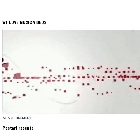
WE LOVE MUSIC VIDEOS
ADVERTISEMENT
Postari recente