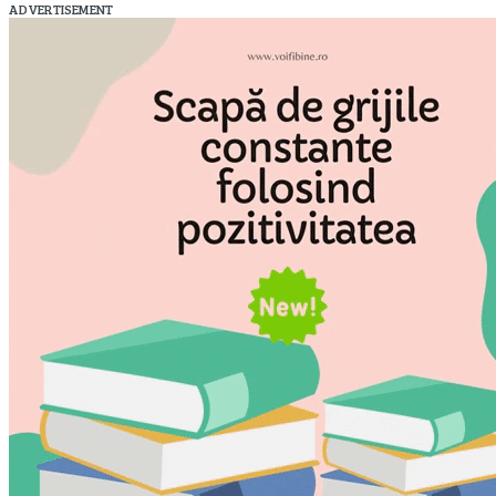
ADVERTISEMENT