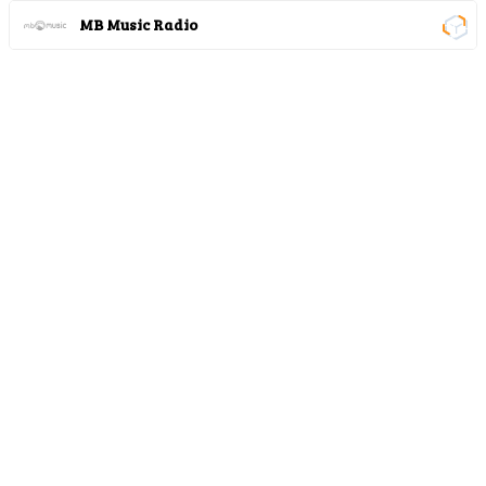
MB Music Radio