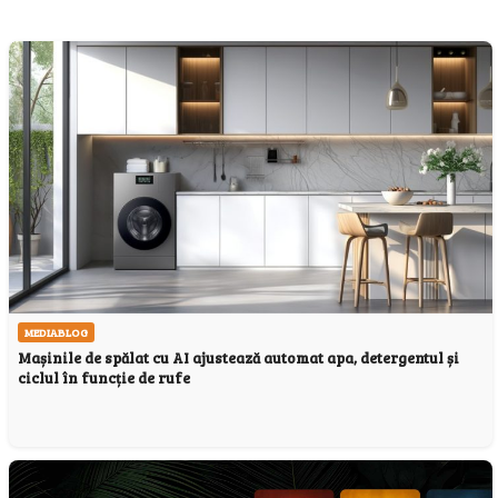
MEDIABLOG
Mașinile de spălat cu AI ajustează automat apa, detergentul și
ciclul în funcție de rufe