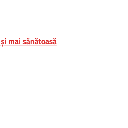
ă și mai sănătoasă