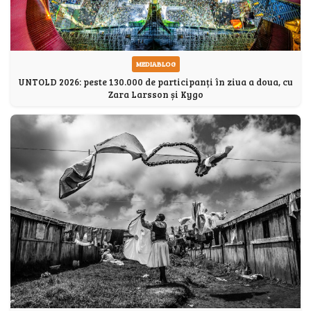
MEDIABLOG
UNTOLD 2026: peste 130.000 de participanți în ziua a doua, cu
Zara Larsson și Kygo