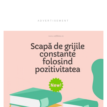
ADVERTISEMENT