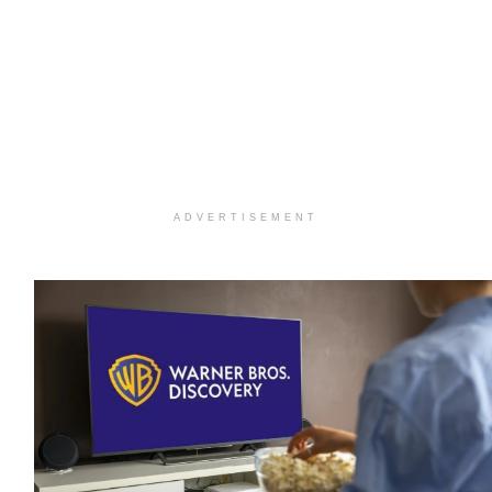
ADVERTISEMENT