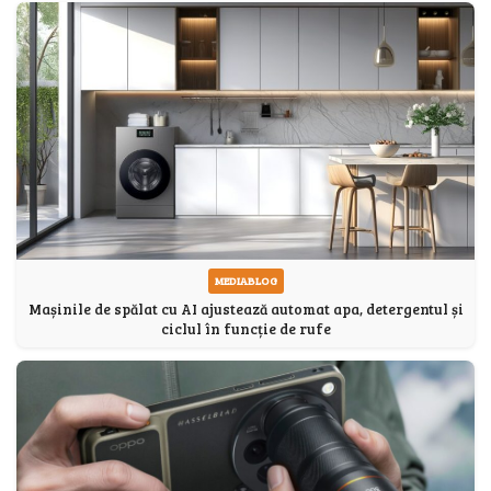
MEDIABLOG
Mașinile de spălat cu AI ajustează automat apa, detergentul și
ciclul în funcție de rufe