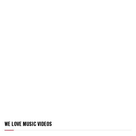
WE LOVE MUSIC VIDEOS