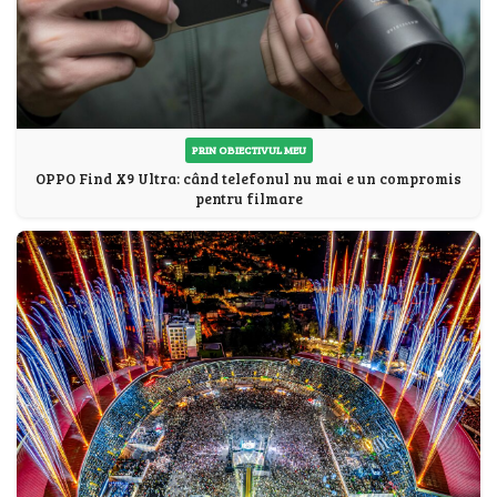
PRIN OBIECTIVUL MEU
OPPO Find X9 Ultra: când telefonul nu mai e un compromis
pentru filmare