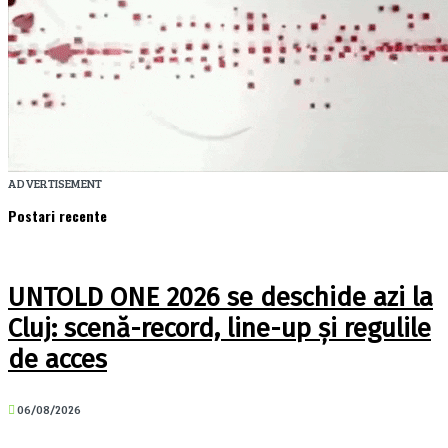
ADVERTISEMENT
Postari recente
UNTOLD ONE 2026 se deschide azi la
Cluj: scenă-record, line-up și regulile
de acces
06/08/2026