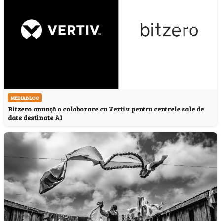
MEDIABLOG
Bitzero anunță o colaborare cu Vertiv pentru centrele sale de
date destinate AI