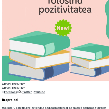
ADVERTISEMENT
ADVERTISEMENT
Facebook
Twitter
Youtube
Despre noi
MB MUSIC este un proiect online dedicat iubitorilor de muzică ce include un post