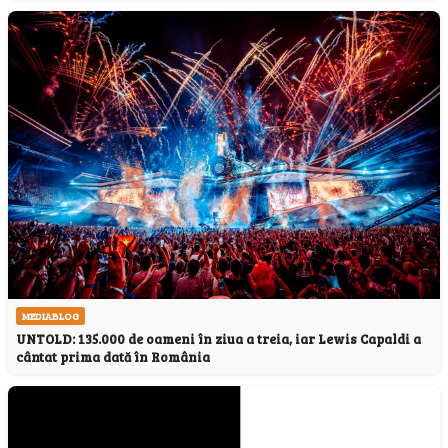
MEDIABLOG
UNTOLD: 135.000 de oameni în ziua a treia, iar Lewis Capaldi a
cântat prima dată în România