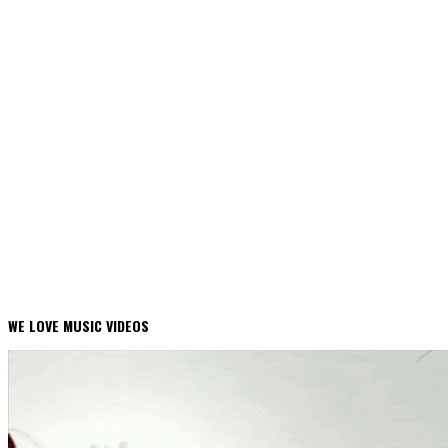
WE LOVE MUSIC VIDEOS