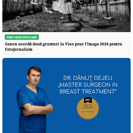
PRIN OBIECTIVUL MEU
Canon acordă două granturi la Visa pour l’Image 2026 pentru
fotojurnalism