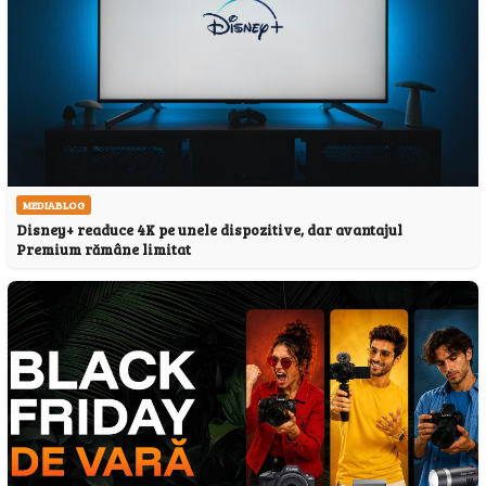
MEDIABLOG
Disney+ readuce 4K pe unele dispozitive, dar avantajul
Premium rămâne limitat