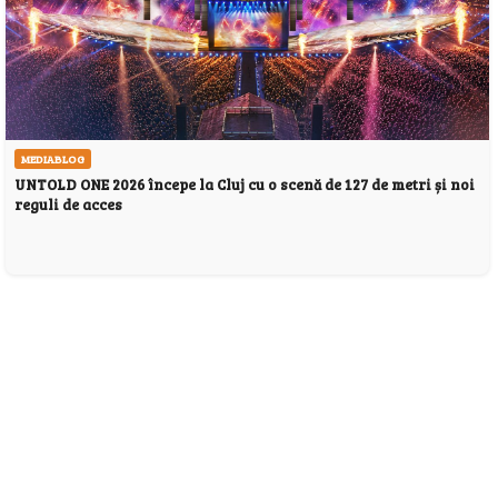
MEDIABLOG
UNTOLD ONE 2026 începe la Cluj cu o scenă de 127 de metri și noi
reguli de acces