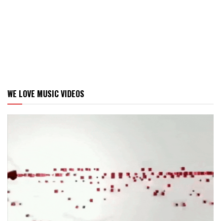
WE LOVE MUSIC VIDEOS