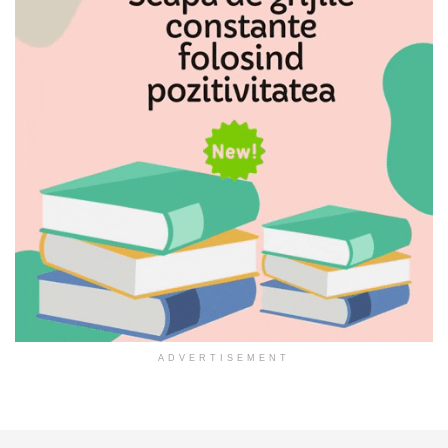
ADVERTISEMENT