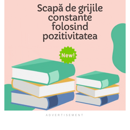
ADVERTISEMENT