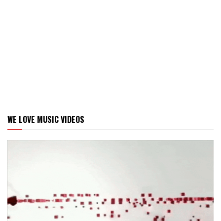
WE LOVE MUSIC VIDEOS